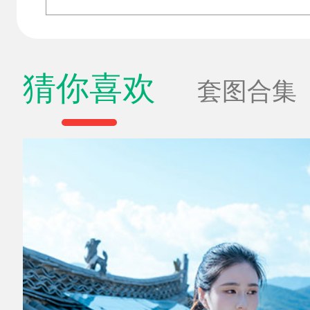
猜你喜欢
套图合集