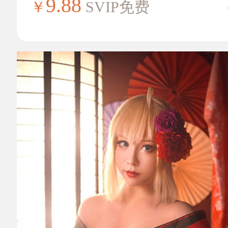
9.88
￥
SVIP免费